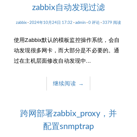
zabbix自动发现过滤
zabbix
2024年10月24日 17:32
admin
0 评论
3379 阅读
使用Zabbix默认的模板监控操作系统，会自
动发现很多网卡，而大部分是不必要的。通
过在主机层面修改自动发现中...
继续阅读
→
跨网部署zabbix_proxy，并
配置snmptrap