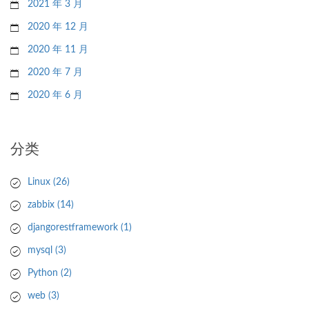
2021 年 3 月
2020 年 12 月
2020 年 11 月
2020 年 7 月
2020 年 6 月
分类
Linux
(26)
zabbix
(14)
djangorestframework
(1)
mysql
(3)
Python
(2)
web
(3)