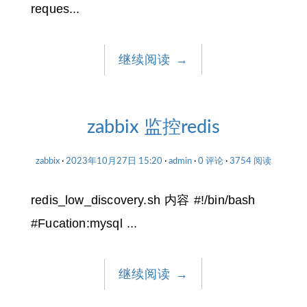
reques...
继续阅读
→
zabbix 监控redis
zabbix
2023年10月27日 15:20
admin
0 评论
3754 阅读
redis_low_discovery.sh 内容 #!/bin/bash
#Fucation:mysql ...
继续阅读
→