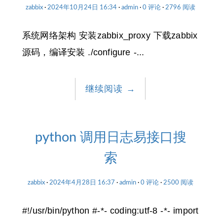
zabbix
2024年10月24日 16:34
admin
0 评论
2796 阅读
系统网络架构 安装zabbix_proxy 下载zabbix
源码，编译安装 ./configure -...
继续阅读
→
python 调用日志易接口搜
索
zabbix
2024年4月28日 16:37
admin
0 评论
2500 阅读
#!/usr/bin/python #-*- coding:utf-8 -*- import