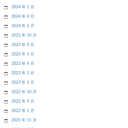
2024 年 5 月
2024 年 4 月
2024 年 2 月
2023 年 10 月
2023 年 9 月
2023 年 5 月
2023 年 4 月
2023 年 3 月
2023 年 2 月
2022 年 10 月
2022 年 9 月
2022 年 1 月
2021 年 11 月