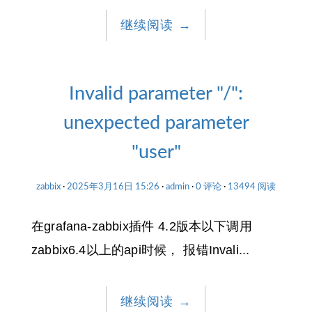
继续阅读
→
Invalid parameter "/":
unexpected parameter
"user"
zabbix
2025年3月16日 15:26
admin
0 评论
13494 阅读
在grafana-zabbix插件 4.2版本以下调用
zabbix6.4以上的api时候， 报错Invali...
继续阅读
→