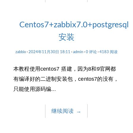
Centos7+zabbix7.0+postgresql
安装
zabbix
2024年11月30日 18:11
admin
0 评论
4183 阅读
本教程使用centos7 搭建，因为8和9官网都
有编译好的二进制安装包，centos7的没有，
只能使用源码编...
继续阅读
→