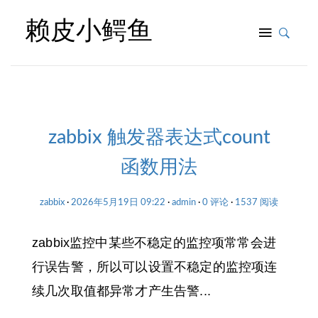
赖皮小鳄鱼
zabbix 触发器表达式count
函数用法
zabbix
2026年5月19日 09:22
admin
0 评论
1537 阅读
zabbix监控中某些不稳定的监控项常常会进
行误告警，所以可以设置不稳定的监控项连
续几次取值都异常才产生告警...