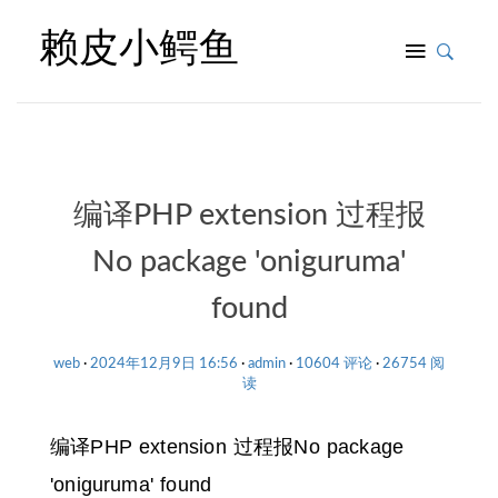
赖皮小鳄鱼
编译PHP extension 过程报
No package 'oniguruma'
found
web
2024年12月9日 16:56
admin
10604 评论
26754 阅
读
编译PHP extension 过程报No package
'oniguruma' found