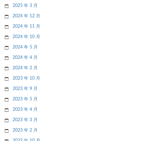
2025 年 3 月
2024 年 12 月
2024 年 11 月
2024 年 10 月
2024 年 5 月
2024 年 4 月
2024 年 2 月
2023 年 10 月
2023 年 9 月
2023 年 5 月
2023 年 4 月
2023 年 3 月
2023 年 2 月
2022 年 10 月