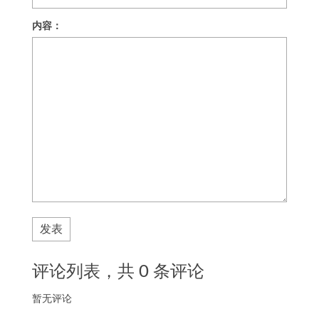
内容：
发表
评论列表，共
0
条评论
暂无评论