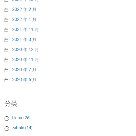
2022 年 9 月
2022 年 1 月
2021 年 11 月
2021 年 3 月
2020 年 12 月
2020 年 11 月
2020 年 7 月
2020 年 6 月
分类
Linux
(26)
zabbix
(14)